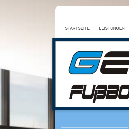
STARTSEITE
LEISTUNGEN