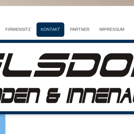
FIRMENSITZ
KONTAKT
PARTNER
IMPRESSUM